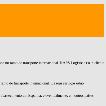
o no ramo do transporte internacional. NAPS Logistic s.r.o. é cliente
amo do transporte internacional. Os seus serviços estão
abastecimento em Espanha, e eventualmente, em outros países.