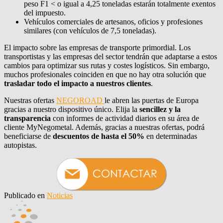
peso F1 < o igual a 4,25 toneladas estarán totalmente exentos
del impuesto.
Vehículos comerciales de artesanos, oficios y profesiones
similares (con vehículos de 7,5 toneladas).
El impacto sobre las empresas de transporte primordial. Los
transportistas y las empresas del sector tendrán que adaptarse a estos
cambios para optimizar sus rutas y costes logísticos. Sin embargo,
muchos profesionales coinciden en que no hay otra solución que
trasladar todo el impacto a nuestros clientes
.
Nuestras ofertas
NEGOROAD
le abren las puertas de Europa
gracias a nuestro dispositivo único. Elija la
sencillez y la
transparencia
con informes de actividad diarios en su área de
cliente MyNegometal. Además, gracias a nuestras ofertas, podrá
beneficiarse de
descuentos de hasta el 50%
en determinadas
autopistas.
Publicado en
Noticias