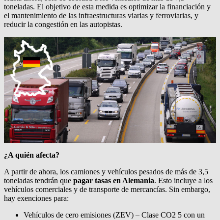
toneladas. El objetivo de esta medida es optimizar la financiación y
el mantenimiento de las infraestructuras viarias y ferroviarias, y
reducir la congestión en las autopistas.
¿A quién afecta?
A partir de ahora, los camiones y vehículos pesados de más de 3,5
toneladas tendrán que
pagar tasas en Alemania
. Esto incluye a los
vehículos comerciales y de transporte de mercancías. Sin embargo,
hay exenciones para:
Vehículos de cero emisiones (ZEV) – Clase CO2 5 con un