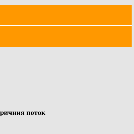
аричния поток