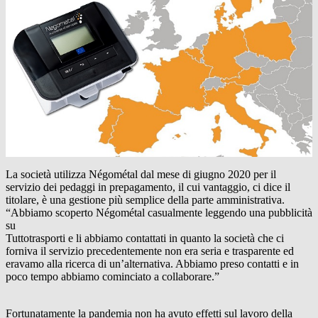
La società utilizza Négométal dal mese di giugno 2020 per il
servizio dei pedaggi in prepagamento, il cui vantaggio, ci dice il
titolare, è una gestione più semplice della parte amministrativa.
“Abbiamo scoperto Négométal casualmente leggendo una pubblicità
su
Tuttotrasporti e li abbiamo contattati in quanto la società che ci
forniva il servizio precedentemente non era seria e trasparente ed
eravamo alla ricerca di un’alternativa. Abbiamo preso contatti e in
poco tempo abbiamo cominciato a collaborare.”
Fortunatamente la pandemia non ha avuto effetti sul lavoro della